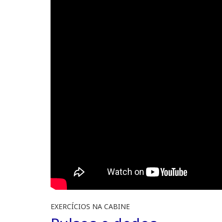
EXERCÍCIOS NA CABINE