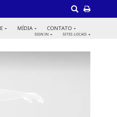
RE
MÍDIA
CONTATO
SIGN IN
SITES LOCAIS