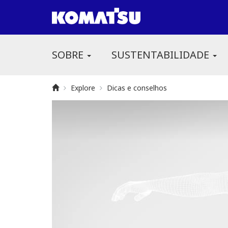
SOBRE
SUSTENTABILIDADE
Explore
Dicas e conselhos