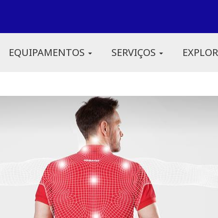
EQUIPAMENTOS
SERVIÇOS
EXPLO