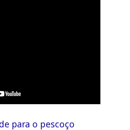
nde para o pescoço