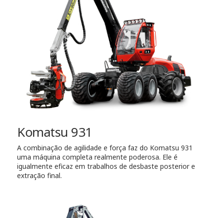
Komatsu 931
A combinação de agilidade e força faz do Komatsu 931
uma máquina completa realmente poderosa. Ele é
igualmente eficaz em trabalhos de desbaste posterior e
extração final.