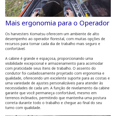
Mais ergonomia para o Operador
Os harvesters Komatsu oferecem um ambiente de alto
desempenho ao operador florestal, com muitas opções de
recursos para tornar cada dia de trabalho mais seguro e
confortável.
A cabine é grande e espaçosa, proporcionando uma
visibilidade excepcional e armazenamento para acomodar
com praticidade seus ítens de trabalho. O assento do
condutor foi cuidadosamente projetado com ergonomia e
qualidade, oferecendo um excelente suporte para as costas e
uma variedade de ajustes personalizáveis para atender às
necessidades de cada um. A função de nivelamento da cabine
garante que você permaneça confortável, mesmo em
terrenos inclinados, permitindo que mantenha uma postura
correta durante todo o trabalho e chegue ao final do seu
turno com qualidade.