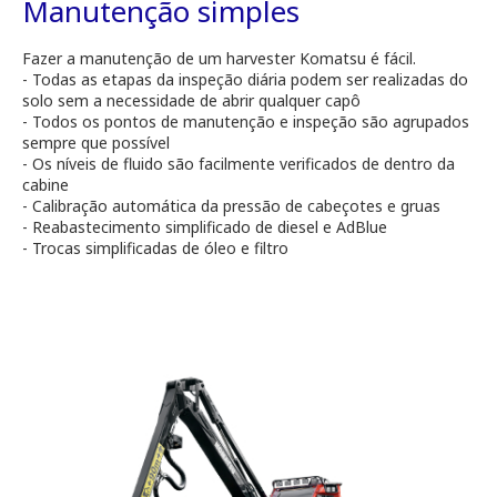
Manutenção simples
Fazer a manutenção de um harvester Komatsu é fácil.
- Todas as etapas da inspeção diária podem ser realizadas do
solo sem a necessidade de abrir qualquer capô
- Todos os pontos de manutenção e inspeção são agrupados
sempre que possível
- Os níveis de fluido são facilmente verificados de dentro da
cabine
- Calibração automática da pressão de cabeçotes e gruas
- Reabastecimento simplificado de diesel e AdBlue
- Trocas simplificadas de óleo e filtro