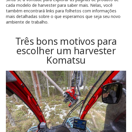
cada modelo de harvester para saber mais. Nelas, você
também encontrará links para folhetos com informações
mais detalhadas sobre o que esperamos que seja seu novo
ambiente de trabalho.
Três bons motivos para
escolher um harvester
Komatsu