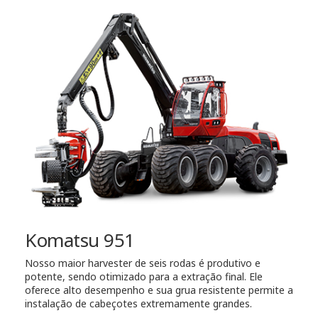
Komatsu 951
Nosso maior harvester de seis rodas é produtivo e
potente, sendo otimizado para a extração final. Ele
oferece alto desempenho e sua grua resistente permite a
instalação de cabeçotes extremamente grandes.