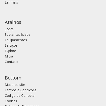
Ler mais
Atalhos
Sobre
Sustentabilidade
Equipamentos
Serviços
Explore
Mídia
Contato
Bottom
Mapa do site
Termos e Condições
Código de Conduta
Cookies