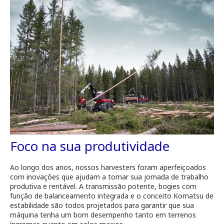
Foco na sua produtividade
Ao longo dos anos, nossos harvesters foram aperfeiçoados
com inovações que ajudam a tornar sua jornada de trabalho
produtiva e rentável. A transmissão potente, bogies com
função de balanceamento integrada e o conceito Komatsu de
estabilidade são todos projetados para garantir que sua
máquina tenha um bom desempenho tanto em terrenos