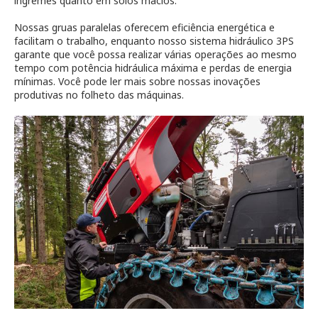
íngremes quanto em solos macios.
Nossas gruas paralelas oferecem eficiência energética e
facilitam o trabalho, enquanto nosso sistema hidráulico 3PS
garante que você possa realizar várias operações ao mesmo
tempo com potência hidráulica máxima e perdas de energia
mínimas. Você pode ler mais sobre nossas inovações
produtivas no folheto das máquinas.