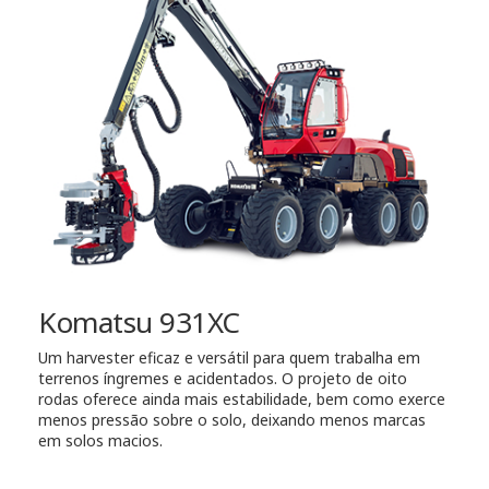
Komatsu 931XC
Um harvester eficaz e versátil para quem trabalha em
terrenos íngremes e acidentados. O projeto de oito
rodas oferece ainda mais estabilidade, bem como exerce
menos pressão sobre o solo, deixando menos marcas
em solos macios.