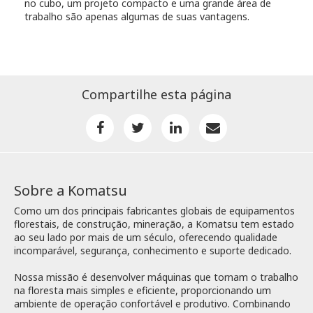
no cubo, um projeto compacto e uma grande área de
trabalho são apenas algumas de suas vantagens.
Compartilhe esta página
Sobre a Komatsu
Como um dos principais fabricantes globais de equipamentos
florestais, de construção, mineração, a Komatsu tem estado
ao seu lado por mais de um século, oferecendo qualidade
incomparável, segurança, conhecimento e suporte dedicado.
Nossa missão é desenvolver máquinas que tornam o trabalho
na floresta mais simples e eficiente, proporcionando um
ambiente de operação confortável e produtivo. Combinando