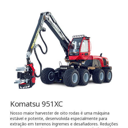
Komatsu 951XC
Nosso maior harvester de oito rodas é uma máquina
estável e potente, desenvolvida especialmente para
extração em terrenos íngremes e desafiadores. Reduções