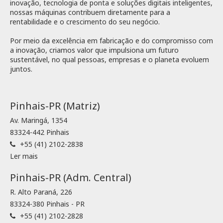
inovação, tecnologia de ponta e soluções digitais inteligentes,
nossas máquinas contribuem diretamente para a
rentabilidade e o crescimento do seu negócio.
Por meio da excelência em fabricação e do compromisso com
a inovação, criamos valor que impulsiona um futuro
sustentável, no qual pessoas, empresas e o planeta evoluem
juntos.
Pinhais-PR (Matriz)
Av. Maringá, 1354
83324-442 Pinhais
+55 (41) 2102-2838
Ler mais
Pinhais-PR (Adm. Central)
R. Alto Paraná, 226
83324-380 Pinhais - PR
+55 (41) 2102-2828