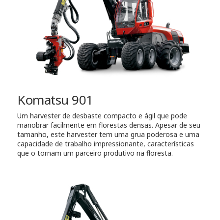
Komatsu 901
Um harvester de desbaste compacto e ágil que pode
manobrar facilmente em florestas densas. Apesar de seu
tamanho, este harvester tem uma grua poderosa e uma
capacidade de trabalho impressionante, características
que o tornam um parceiro produtivo na floresta.