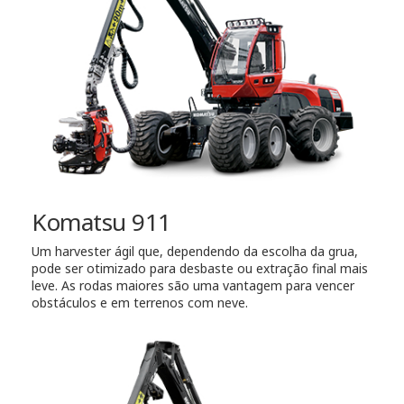
Komatsu 911
Um harvester ágil que, dependendo da escolha da grua,
pode ser otimizado para desbaste ou extração final mais
leve. As rodas maiores são uma vantagem para vencer
obstáculos e em terrenos com neve.