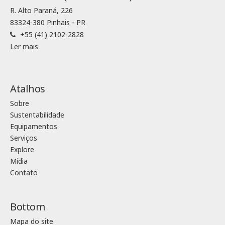
R. Alto Paraná, 226
83324-380 Pinhais - PR
+55 (41) 2102-2828
Ler mais
Atalhos
Sobre
Sustentabilidade
Equipamentos
Serviços
Explore
Mídia
Contato
Bottom
Mapa do site