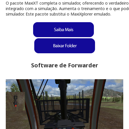
O pacote
MaxiXT
completa o simulador, oferecendo o verdadeir
integrado com a simulação. Aumenta o treinamento e o que pode
simulador. Este pacote substitui o
MaxiXplorer
emulado.
Software de Forwarder