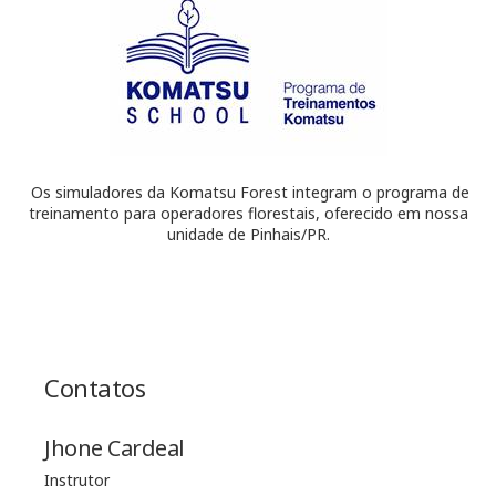
Os simuladores da Komatsu Forest integram o programa de
treinamento para operadores florestais, oferecido em nossa
unidade de Pinhais/PR.
Contatos
Jhone Cardeal
Instrutor