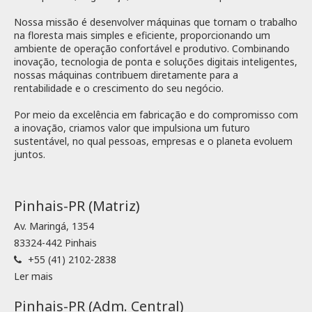
Nossa missão é desenvolver máquinas que tornam o trabalho
na floresta mais simples e eficiente, proporcionando um
ambiente de operação confortável e produtivo. Combinando
inovação, tecnologia de ponta e soluções digitais inteligentes,
nossas máquinas contribuem diretamente para a
rentabilidade e o crescimento do seu negócio.
Por meio da excelência em fabricação e do compromisso com
a inovação, criamos valor que impulsiona um futuro
sustentável, no qual pessoas, empresas e o planeta evoluem
juntos.
Pinhais-PR (Matriz)
Av. Maringá, 1354
83324-442 Pinhais
+55 (41) 2102-2838
Ler mais
Pinhais-PR (Adm. Central)