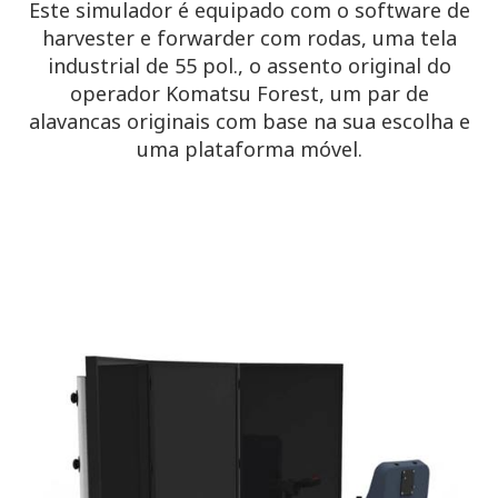
Este simulador é equipado com o software de
harvester e forwarder com rodas, uma tela
industrial de 55 pol., o assento original do
operador Komatsu Forest, um par de
alavancas originais com base na sua escolha e
uma plataforma móvel.