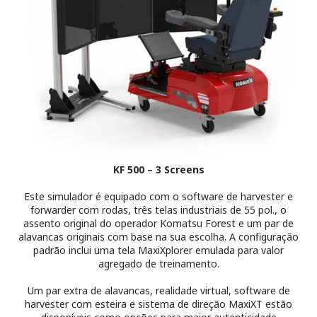
KF 500 – 3
Screens
Este simulador é equipado com o software de
harvester
e
forwarder
com rodas, três telas industriais de 55 pol., o
assento original do operador Komatsu Forest e um par de
alavancas originais com base na sua escolha. A configuração
padrão inclui uma tela
MaxiXplorer
emulada para valor
agregado de treinamento.
Um par extra de alavancas, realidade virtual, software de
harvester
com esteira e sistema de direção
MaxiXT
estão