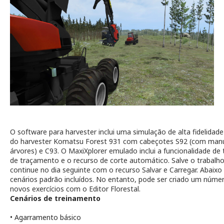
O software para harvester inclui uma simulação de alta fidelidade
do harvester Komatsu Forest 931 com cabeçotes S92 (com manu
árvores) e C93. O MaxiXplorer emulado inclui a funcionalidade de 
de traçamento e o recurso de corte automático. Salve o trabal
continue no dia seguinte com o recurso Salvar e Carregar. Abaix
cenários padrão incluídos. No entanto, pode ser criado um númer
novos exercícios com o Editor Florestal.
Cenários de treinamento
•
Agarramento básico