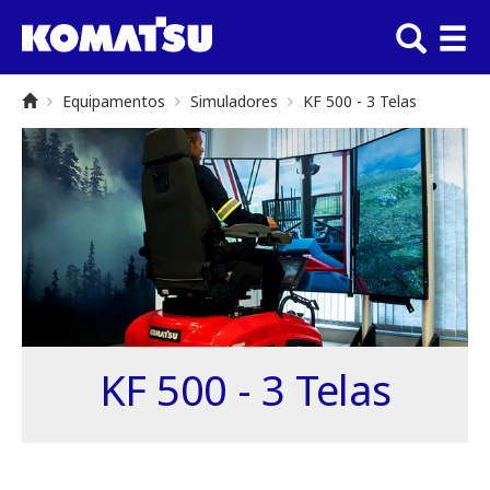
Equipamentos
Simuladores
KF 500 - 3 Telas
KF 500 - 3 Telas