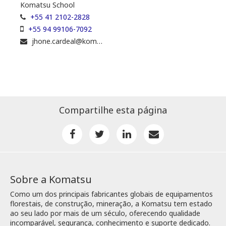
Komatsu School
+55 41 2102-2828
+55 94 99106-7092
jhone.cardeal@komatsuforest.com
Compartilhe esta página
Sobre a Komatsu
Como um dos principais fabricantes globais de equipamentos
florestais, de construção, mineração, a Komatsu tem estado
ao seu lado por mais de um século, oferecendo qualidade
incomparável, segurança, conhecimento e suporte dedicado.