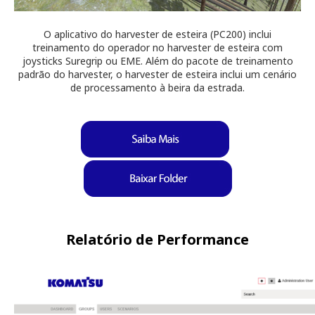
O aplicativo do harvester de esteira (PC200) inclui
treinamento do operador no harvester de esteira com
joysticks Suregrip ou EME. Além do pacote de treinamento
padrão do harvester, o harvester de esteira inclui um cenário
de processamento à beira da estrada.
Relatório de Performance