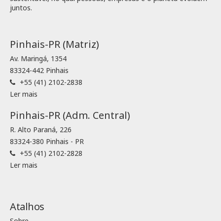
juntos.
Pinhais-PR (Matriz)
Av. Maringá, 1354
83324-442 Pinhais
+55 (41) 2102-2838
Ler mais
Pinhais-PR (Adm. Central)
R. Alto Paraná, 226
83324-380 Pinhais - PR
+55 (41) 2102-2828
Ler mais
Atalhos
Sobre