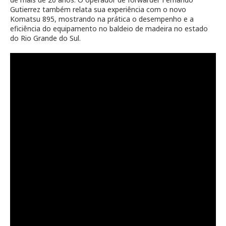
Gutierrez também relata sua experiência com o novo
Komatsu 895, mostrando na prática o desempenho e a
eficiência do equipamento no baldeio de madeira no estado
do Rio Grande do Sul.