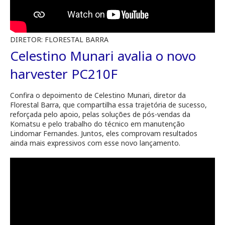
DIRETOR: FLORESTAL BARRA
Celestino Munari avalia o novo
harvester PC210F
Confira o depoimento de Celestino Munari, diretor da
Florestal Barra, que compartilha essa trajetória de sucesso,
reforçada pelo apoio, pelas soluções de pós-vendas da
Komatsu e pelo trabalho do técnico em manutenção
Lindomar Fernandes. Juntos, eles comprovam resultados
ainda mais expressivos com esse novo lançamento.