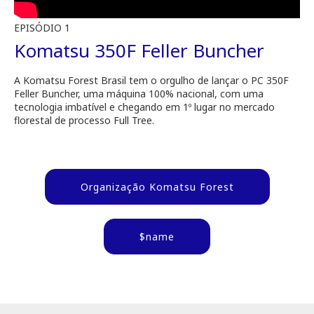
EPISÓDIO 1
Komatsu 350F Feller Buncher
A Komatsu Forest Brasil tem o orgulho de lançar o PC 350F
Feller Buncher, uma máquina 100% nacional, com uma
tecnologia imbatível e chegando em 1º lugar no mercado
florestal de processo Full Tree.
Organização Komatsu Forest
$name