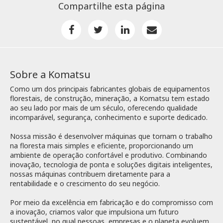
Compartilhe esta página
Sobre a Komatsu
Como um dos principais fabricantes globais de equipamentos
florestais, de construção, mineração, a Komatsu tem estado
ao seu lado por mais de um século, oferecendo qualidade
incomparável, segurança, conhecimento e suporte dedicado.
Nossa missão é desenvolver máquinas que tornam o trabalho
na floresta mais simples e eficiente, proporcionando um
ambiente de operação confortável e produtivo. Combinando
inovação, tecnologia de ponta e soluções digitais inteligentes,
nossas máquinas contribuem diretamente para a
rentabilidade e o crescimento do seu negócio.
Por meio da excelência em fabricação e do compromisso com
a inovação, criamos valor que impulsiona um futuro
sustentável, no qual pessoas, empresas e o planeta evoluem