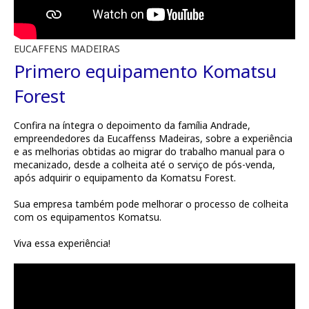
EUCAFFENS MADEIRAS
Primero equipamento Komatsu
Forest
Confira na íntegra o depoimento da família Andrade,
empreendedores da Eucaffenss Madeiras, sobre a experiência
e as melhorias obtidas ao migrar do trabalho manual para o
mecanizado, desde a colheita até o serviço de pós-venda,
após adquirir o equipamento da Komatsu Forest.
Sua empresa também pode melhorar o processo de colheita
com os equipamentos Komatsu.
Viva essa experiência!