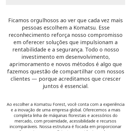
Ficamos orgulhosos ao ver que cada vez mais
pessoas escolhem a Komatsu. Esse
reconhecimento reforça nosso compromisso
em oferecer soluções que impulsionam a
rentabilidade e a segurança. Todo o nosso
investimento em desenvolvimento,
aprimoramento e novos métodos é algo que
fazemos questão de compartilhar com nossos
clientes — porque acreditamos que crescer
juntos é essencial.
Ao escolher a Komatsu Forest, você conta com a experiência
e a inovação de uma empresa global. Oferecemos a mais
completa linha de máquinas florestais e acessórios do
mercado, com proximidade, acessibilidade e recursos
incomparáveis. Nossa estrutura é focada em proporcionar