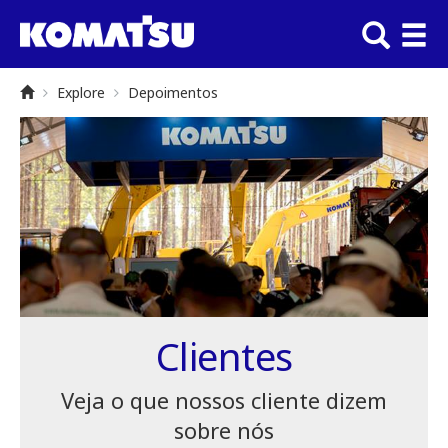
Explore
Depoimentos
Clientes
Veja o que nossos cliente dizem
sobre nós