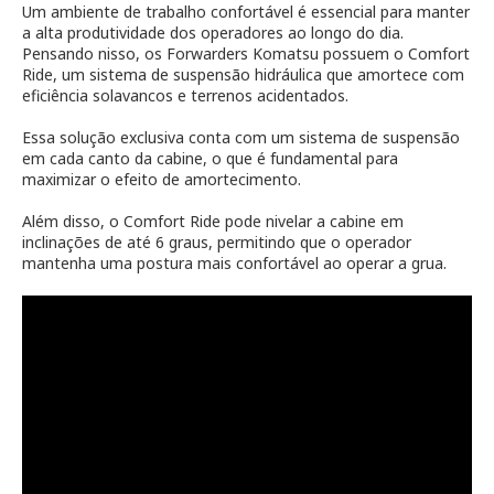
Um ambiente de trabalho confortável é essencial para manter
a alta produtividade dos operadores ao longo do dia.
Pensando nisso, os Forwarders Komatsu possuem o Comfort
Ride, um sistema de suspensão hidráulica que amortece com
eficiência solavancos e terrenos acidentados.
Essa solução exclusiva conta com um sistema de suspensão
em cada canto da cabine, o que é fundamental para
maximizar o efeito de amortecimento.
Além disso, o Comfort Ride pode nivelar a cabine em
inclinações de até 6 graus, permitindo que o operador
mantenha uma postura mais confortável ao operar a grua.