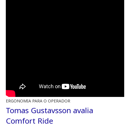
ERGONOMIA PARA O OPERADOR
Tomas Gustavsson avalia
Comfort Ride