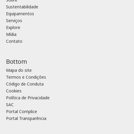
Sustentabilidade
Equipamentos
Serviços
Explore
Mídia
Contato
Bottom
Mapa do site
Termos e Condições
Código de Conduta
Cookies
Política de Privacidade
SAC
Portal Complice
Portal Transparência