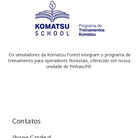
Os simuladores da Komatsu Forest integram o programa de
treinamento para operadores florestais, oferecido em nossa
unidade de Pinhais/PR.
Contatos
Jhone Cardeal