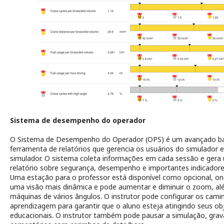
Sistema de desempenho do operador
O Sistema de Desempenho do Operador (OPS) é um avançado b
ferramenta de relatórios que gerencia os usuários do simulador e
simulador. O sistema coleta informações em cada sessão e gera
relatório sobre segurança, desempenho e importantes indicador
Uma estação para o professor está disponível como opcional, on
uma visão mais dinâmica e pode aumentar e diminuir o zoom, al
máquinas de vários ângulos. O instrutor pode configurar os cami
aprendizagem para garantir que o aluno esteja atingindo seus ob
educacionais. O instrutor também pode pausar a simulação, grava