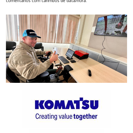
comentários com carimbos de data/hora.