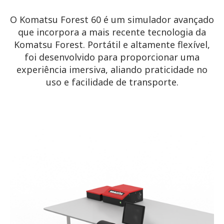
O Komatsu Forest 60 é um simulador avançado
que incorpora a mais recente tecnologia da
Komatsu Forest. Portátil e altamente flexível,
foi desenvolvido para proporcionar uma
experiência imersiva, aliando praticidade no
uso e facilidade de transporte.