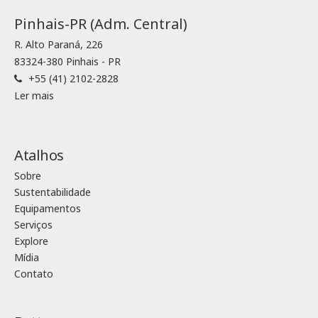
Pinhais-PR (Adm. Central)
R. Alto Paraná, 226
83324-380 Pinhais - PR
+55 (41) 2102-2828
Ler mais
Atalhos
Sobre
Sustentabilidade
Equipamentos
Serviços
Explore
Mídia
Contato