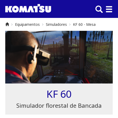
Equipamentos
Simuladores
KF 60 - Mesa
KF 60
Simulador florestal de Bancada