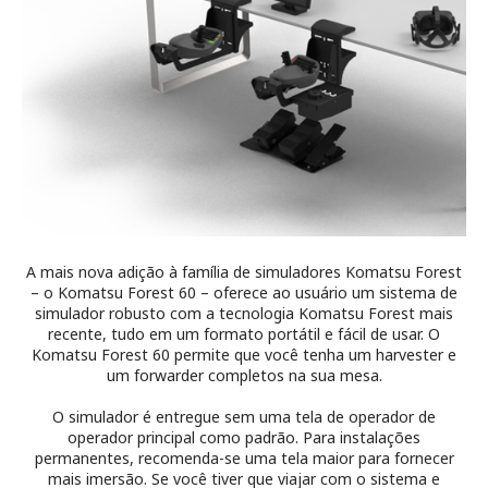
A mais nova adição à família de simuladores Komatsu Forest
– o Komatsu Forest 60 – oferece ao usuário um sistema de
simulador robusto com a tecnologia Komatsu Forest mais
recente, tudo em um formato portátil e fácil de usar. O
Komatsu Forest 60 permite que você tenha um
harvester
e
um
forwarder
completos na sua mesa.
O simulador é entregue sem uma tela de operador de
operador principal como padrão. Para instalações
permanentes, recomenda-se uma tela maior para fornecer
mais imersão. Se você tiver que viajar com o sistema e