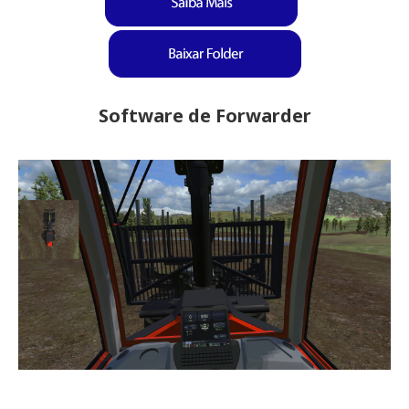
Software de Forwarder