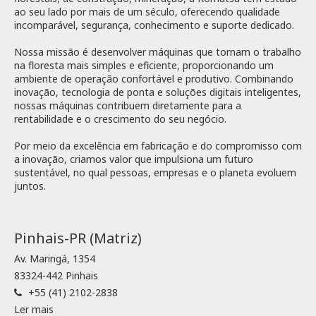
ao seu lado por mais de um século, oferecendo qualidade
incomparável, segurança, conhecimento e suporte dedicado.
Nossa missão é desenvolver máquinas que tornam o trabalho
na floresta mais simples e eficiente, proporcionando um
ambiente de operação confortável e produtivo. Combinando
inovação, tecnologia de ponta e soluções digitais inteligentes,
nossas máquinas contribuem diretamente para a
rentabilidade e o crescimento do seu negócio.
Por meio da excelência em fabricação e do compromisso com
a inovação, criamos valor que impulsiona um futuro
sustentável, no qual pessoas, empresas e o planeta evoluem
juntos.
Pinhais-PR (Matriz)
Av. Maringá, 1354
83324-442 Pinhais
+55 (41) 2102-2838
Ler mais