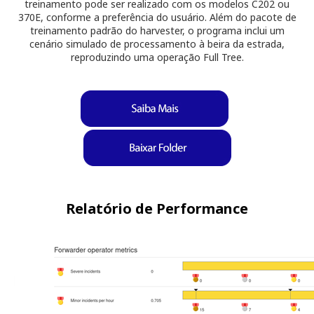
treinamento pode ser realizado com os modelos C202 ou
370E, conforme a preferência do usuário. Além do pacote de
treinamento padrão do harvester, o programa inclui um
cenário simulado de processamento à beira da estrada,
reproduzindo uma operação Full Tree.
Relatório de Performance