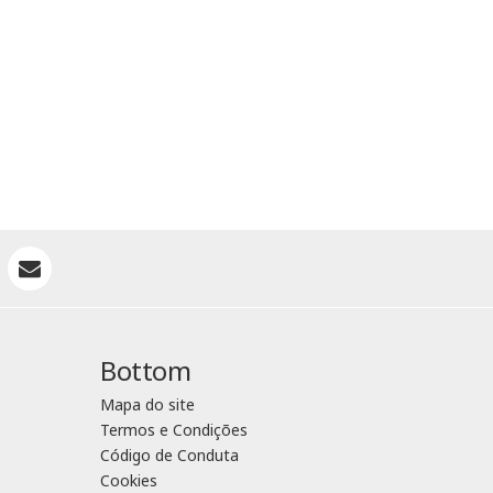
Bottom
Mapa do site
Termos e Condições
Código de Conduta
Cookies