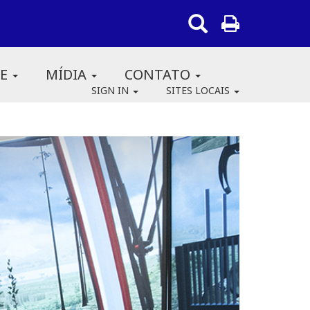
RE
MÍDIA
CONTATO
SIGN IN
SITES LOCAIS