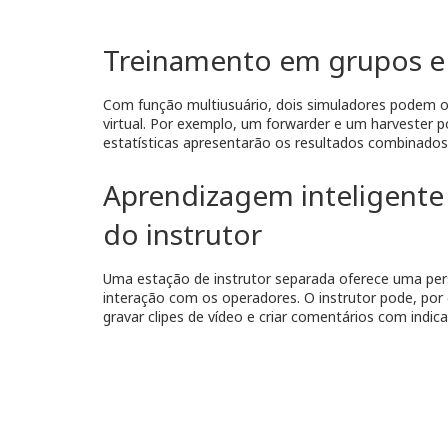
Treinamento em grupos e
Com função multiusuário, dois simuladores podem
virtual. Por exemplo, um forwarder e um harvester p
estatísticas apresentarão os resultados combinados
Aprendizagem inteligente
do instrutor
Uma estação de instrutor separada oferece uma per
interação com os operadores. O instrutor pode, por
gravar clipes de vídeo e criar comentários com indic