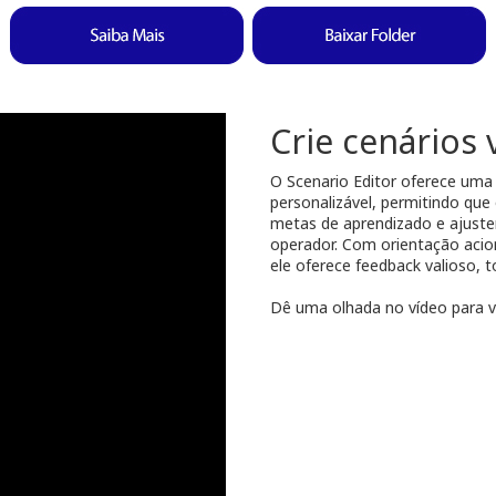
Crie cenários v
O Scenario Editor oferece uma
personalizável, permitindo que 
metas de aprendizado e ajuste
operador. Com orientação aci
ele oferece feedback valioso, 
Dê uma olhada no vídeo para v