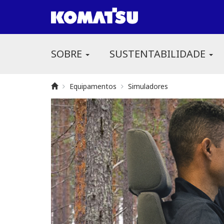
SOBRE
SUSTENTABILIDADE
Equipamentos
Simuladores