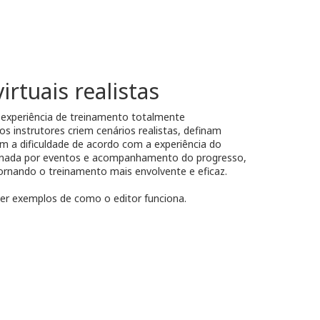
irtuais realistas
 experiência de treinamento totalmente
os instrutores criem cenários realistas, definam
m a dificuldade de acordo com a experiência do
onada por eventos e acompanhamento do progresso,
tornando o treinamento mais envolvente e eficaz.
er exemplos de como o editor funciona.