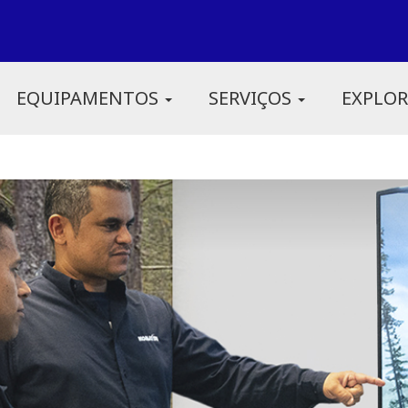
EQUIPAMENTOS
SERVIÇOS
EXPLO