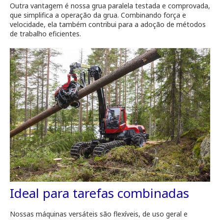
Outra vantagem é nossa grua paralela testada e comprovada,
que simplifica a operação da grua. Combinando força e
velocidade, ela também contribui para a adoção de métodos
de trabalho eficientes.
Ideal para tarefas combinadas
Nossas máquinas versáteis são flexíveis, de uso geral e