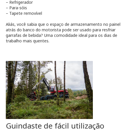
– Refrigerador
– Para-sóis
– Tapete removível
Aliás, você sabia que o espaço de armazenamento no painel
atrás do banco do motorista pode ser usado para resfriar
garrafas de bebida? Uma comodidade ideal para os dias de
trabalho mais quentes.
Guindaste de fácil utilização