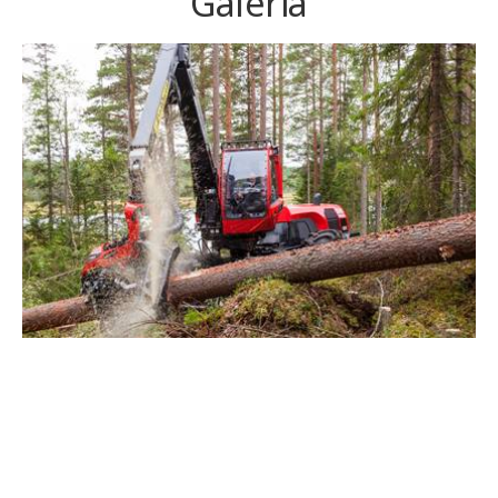
Galeria