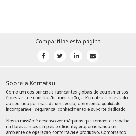
Compartilhe esta página
Sobre a Komatsu
Como um dos principais fabricantes globais de equipamentos
florestais, de construção, mineração, a Komatsu tem estado
ao seu lado por mais de um século, oferecendo qualidade
incomparável, segurança, conhecimento e suporte dedicado.
Nossa missão é desenvolver máquinas que tornam o trabalho
na floresta mais simples e eficiente, proporcionando um
ambiente de operação confortável e produtivo. Combinando