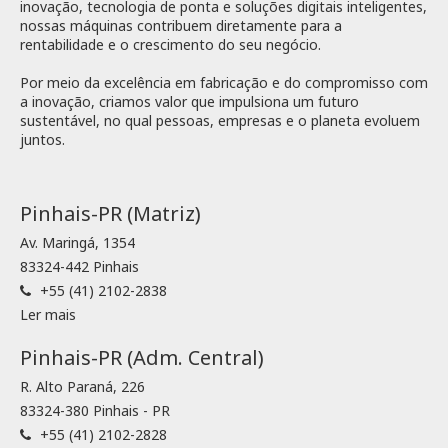
inovação, tecnologia de ponta e soluções digitais inteligentes,
nossas máquinas contribuem diretamente para a
rentabilidade e o crescimento do seu negócio.
Por meio da excelência em fabricação e do compromisso com
a inovação, criamos valor que impulsiona um futuro
sustentável, no qual pessoas, empresas e o planeta evoluem
juntos.
Pinhais-PR (Matriz)
Av. Maringá, 1354
83324-442 Pinhais
+55 (41) 2102-2838
Ler mais
Pinhais-PR (Adm. Central)
R. Alto Paraná, 226
83324-380 Pinhais - PR
+55 (41) 2102-2828