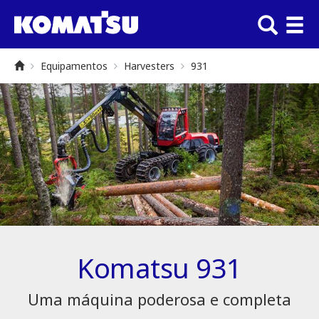
Equipamentos
Harvesters
931
Komatsu 931
Uma máquina poderosa e completa