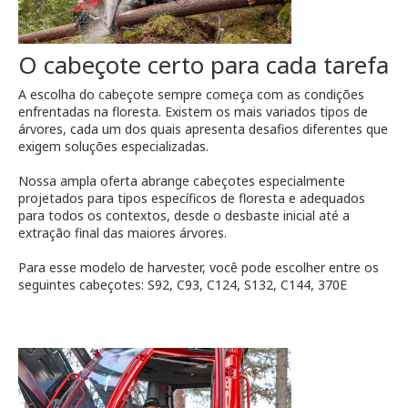
O cabeçote certo para cada tarefa
A escolha do cabeçote sempre começa com as condições
enfrentadas na floresta. Existem os mais variados tipos de
árvores, cada um dos quais apresenta desafios diferentes que
exigem soluções especializadas.
Nossa ampla oferta abrange cabeçotes especialmente
projetados para tipos específicos de floresta e adequados
para todos os contextos, desde o desbaste inicial até a
extração final das maiores árvores.
Para esse modelo de harvester, você pode escolher entre os
seguintes cabeçotes: S92, C93, C124, S132, C144, 370E