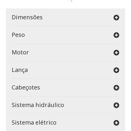
Dimensões
Peso
Motor
Lança
Cabeçotes
Sistema hidráulico
Sistema elétrico