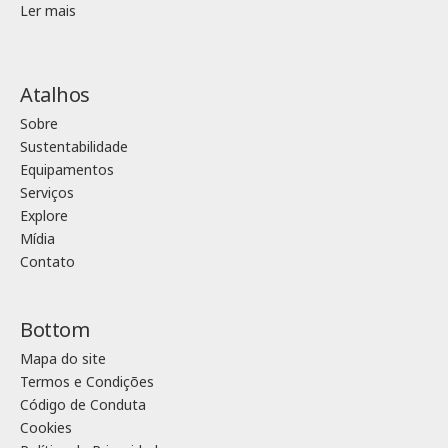
Ler mais
Atalhos
Sobre
Sustentabilidade
Equipamentos
Serviços
Explore
Mídia
Contato
Bottom
Mapa do site
Termos e Condições
Código de Conduta
Cookies