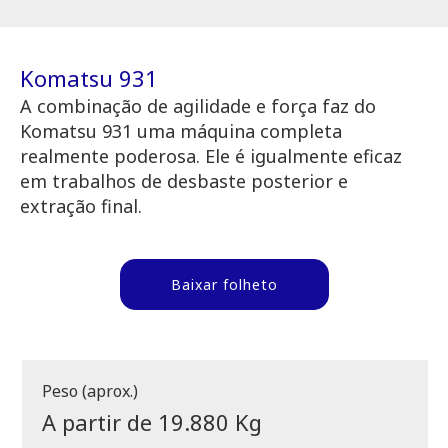
Komatsu 931
A combinação de agilidade e força faz do
Komatsu 931 uma máquina completa
realmente poderosa. Ele é igualmente eficaz
em trabalhos de desbaste posterior e
extração final.
Baixar folheto
Peso (aprox.)
A partir de 19.880 Kg