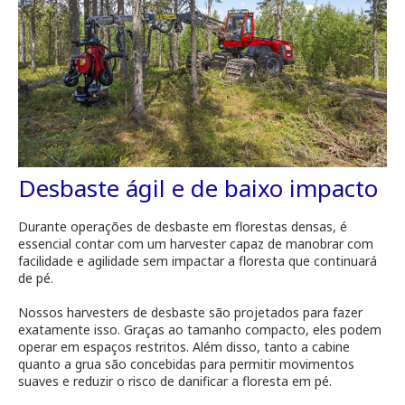
Desbaste ágil e de baixo impacto
Durante operações de desbaste em florestas densas, é
essencial contar com um harvester capaz de manobrar com
facilidade e agilidade sem impactar a floresta que continuará
de pé.
Nossos harvesters de desbaste são projetados para fazer
exatamente isso. Graças ao tamanho compacto, eles podem
operar em espaços restritos. Além disso, tanto a cabine
quanto a grua são concebidas para permitir movimentos
suaves e reduzir o risco de danificar a floresta em pé.