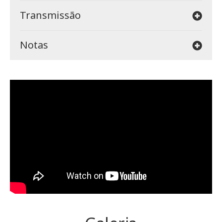
Transmissão
Notas