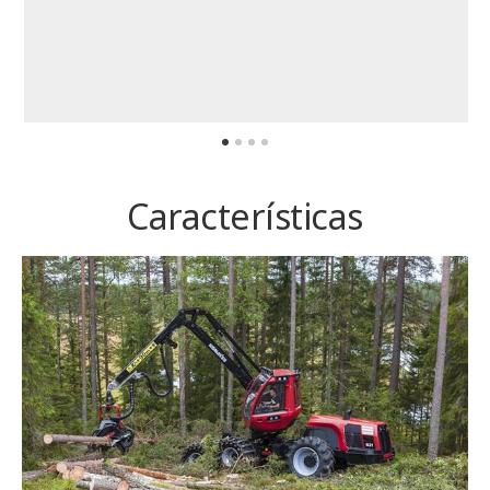
Características