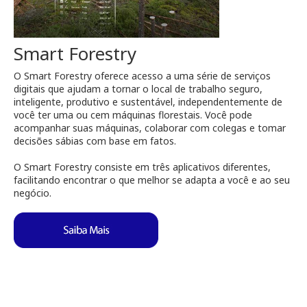
Smart Forestry
O Smart Forestry oferece acesso a uma série de serviços
digitais que ajudam a tornar o local de trabalho seguro,
inteligente, produtivo e sustentável, independentemente de
você ter uma ou cem máquinas florestais. Você pode
acompanhar suas máquinas, colaborar com colegas e tomar
decisões sábias com base em fatos.
O Smart Forestry consiste em três aplicativos diferentes,
facilitando encontrar o que melhor se adapta a você e ao seu
negócio.