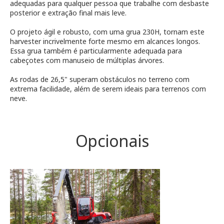
adequadas para qualquer pessoa que trabalhe com desbaste
posterior e extração final mais leve.
O projeto ágil e robusto, com uma grua 230H, tornam este
harvester incrivelmente forte mesmo em alcances longos.
Essa grua também é particularmente adequada para
cabeçotes com manuseio de múltiplas árvores.
As rodas de 26,5" superam obstáculos no terreno com
extrema facilidade, além de serem ideais para terrenos com
neve.
Opcionais