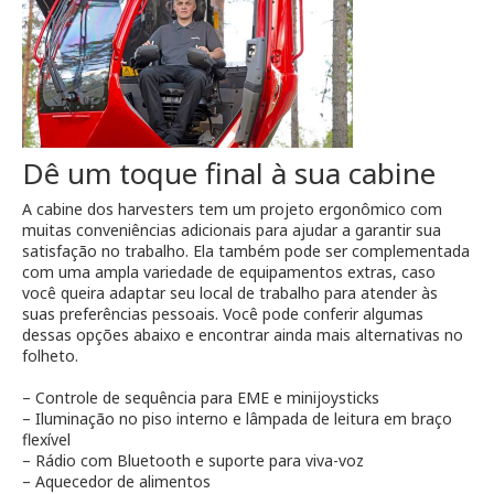
Dê um toque final à sua cabine
A cabine dos harvesters tem um projeto ergonômico com
muitas conveniências adicionais para ajudar a garantir sua
satisfação no trabalho. Ela também pode ser complementada
com uma ampla variedade de equipamentos extras, caso
você queira adaptar seu local de trabalho para atender às
suas preferências pessoais. Você pode conferir algumas
dessas opções abaixo e encontrar ainda mais alternativas no
folheto.
– Controle de sequência para EME e minijoysticks
– Iluminação no piso interno e lâmpada de leitura em braço
flexível
– Rádio com Bluetooth e suporte para viva-voz
– Aquecedor de alimentos