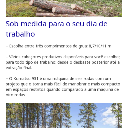
Sob medida para o seu dia de
trabalho
– Escolha entre três comprimentos de grua: 8,7/10/11 m
– Vários cabeçotes produtivos disponíveis para você escolher,
para todo tipo de trabalho: desde o desbaste posterior até a
extração final.
– O Komatsu 931 é uma máquina de seis rodas com um
projeto que o torna mais fácil de manobrar e mais compacto
em espaços restritos quando comparado a uma máquina de
oito rodas.