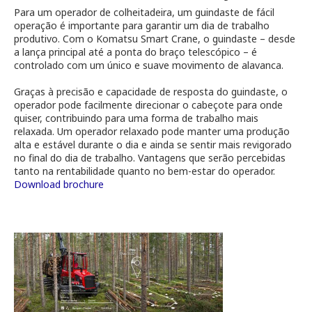
Para um operador de colheitadeira, um guindaste de fácil
operação é importante para garantir um dia de trabalho
produtivo. Com o Komatsu Smart Crane, o guindaste – desde
a lança principal até a ponta do braço telescópico – é
controlado com um único e suave movimento de alavanca.
Graças à precisão e capacidade de resposta do guindaste, o
operador pode facilmente direcionar o cabeçote para onde
quiser, contribuindo para uma forma de trabalho mais
relaxada. Um operador relaxado pode manter uma produção
alta e estável durante o dia e ainda se sentir mais revigorado
no final do dia de trabalho. Vantagens que serão percebidas
tanto na rentabilidade quanto no bem-estar do operador.
Download brochure