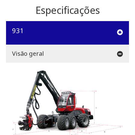
Especificações
931
Visão geral