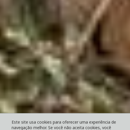
Este site usa cookies para oferecer uma experiência de
navegação melhor. Se você não aceita cookies, você