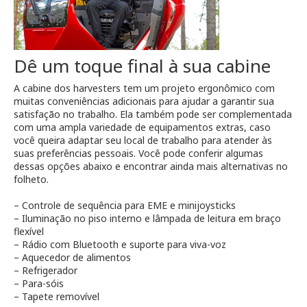
Dê um toque final à sua cabine
A cabine dos harvesters tem um projeto ergonômico com
muitas conveniências adicionais para ajudar a garantir sua
satisfação no trabalho. Ela também pode ser complementada
com uma ampla variedade de equipamentos extras, caso
você queira adaptar seu local de trabalho para atender às
suas preferências pessoais. Você pode conferir algumas
dessas opções abaixo e encontrar ainda mais alternativas no
folheto.
– Controle de sequência para EME e minijoysticks
– Iluminação no piso interno e lâmpada de leitura em braço
flexível
– Rádio com Bluetooth e suporte para viva-voz
– Aquecedor de alimentos
– Refrigerador
– Para-sóis
– Tapete removível