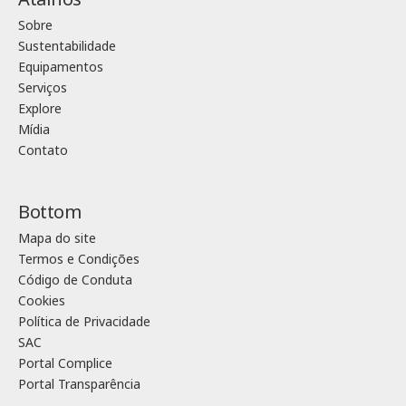
Sobre
Sustentabilidade
Equipamentos
Serviços
Explore
Mídia
Contato
Bottom
Mapa do site
Termos e Condições
Código de Conduta
Cookies
Política de Privacidade
SAC
Portal Complice
Portal Transparência