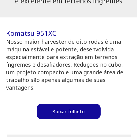
e excelente em terrenos íngremes
Komatsu 951XC
Nosso maior harvester de oito rodas é uma
máquina estável e potente, desenvolvida
especialmente para extração em terrenos
íngremes e desafiadores. Reduções no cubo,
um projeto compacto e uma grande área de
trabalho são apenas algumas de suas
vantagens.
Baixar folheto