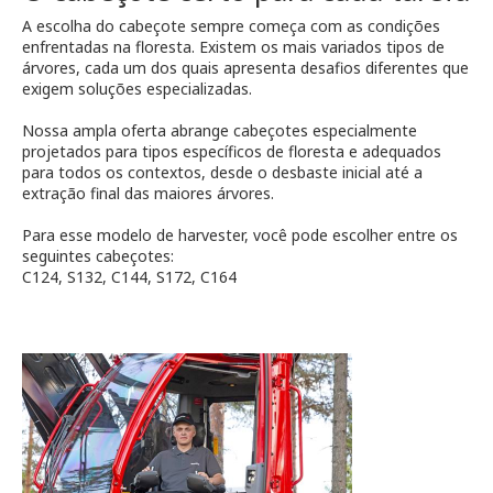
A escolha do cabeçote sempre começa com as condições
enfrentadas na floresta. Existem os mais variados tipos de
árvores, cada um dos quais apresenta desafios diferentes que
exigem soluções especializadas.
Nossa ampla oferta abrange cabeçotes especialmente
projetados para tipos específicos de floresta e adequados
para todos os contextos, desde o desbaste inicial até a
extração final das maiores árvores.
Para esse modelo de harvester, você pode escolher entre os
seguintes cabeçotes:
C124, S132, C144, S172, C164