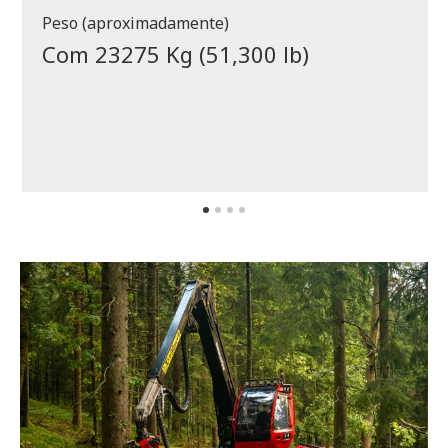
Peso (aproximadamente)
Com 23275 Kg (51,300 lb)