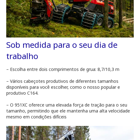
Sob medida para o seu dia de
trabalho
– Escolha entre dois comprimentos de grua: 8,7/10,3 m
– Vários cabeçotes produtivos de diferentes tamanhos
disponíveis para você escolher, como o nosso popular e
produtivo C164.
– O 951XC oferece uma elevada força de tração para o seu
tamanho, permitindo que ele mantenha uma alta velocidade
mesmo em condições difíceis