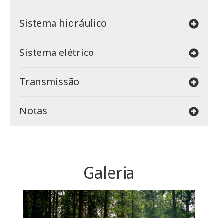
Sistema hidráulico
Sistema elétrico
Transmissão
Notas
Galeria