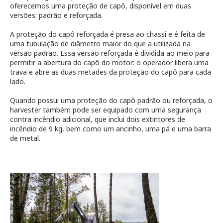
oferecemos uma proteção de capô, disponível em duas
versões: padrão e reforçada.
A proteção do capô reforçada é presa ao chassi e é feita de
uma tubulação de diâmetro maior do que a utilizada na
versão padrão. Essa versão reforçada é dividida ao meio para
permitir a abertura do capô do motor: o operador libera uma
trava e abre as duas metades da proteção do capô para cada
lado.
Quando possui uma proteção do capô padrão ou reforçada, o
harvester também pode ser equipado com uma segurança
contra incêndio adicional, que inclui dois extintores de
incêndio de 9 kg, bem como um ancinho, uma pá e uma barra
de metal.