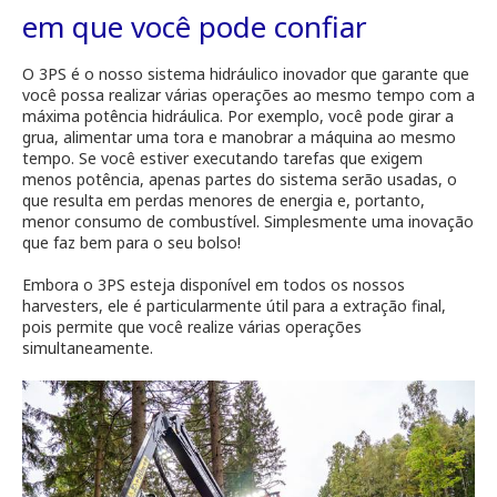
em que você pode confiar
O 3PS é o nosso sistema hidráulico inovador que garante que
você possa realizar várias operações ao mesmo tempo com a
máxima potência hidráulica. Por exemplo, você pode girar a
grua, alimentar uma tora e manobrar a máquina ao mesmo
tempo. Se você estiver executando tarefas que exigem
menos potência, apenas partes do sistema serão usadas, o
que resulta em perdas menores de energia e, portanto,
menor consumo de combustível. Simplesmente uma inovação
que faz bem para o seu bolso!
Embora o 3PS esteja disponível em todos os nossos
harvesters, ele é particularmente útil para a extração final,
pois permite que você realize várias operações
simultaneamente.