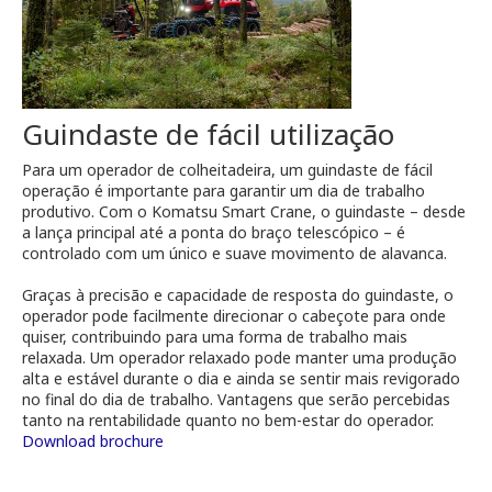
Guindaste de fácil utilização
Para um operador de colheitadeira, um guindaste de fácil
operação é importante para garantir um dia de trabalho
produtivo. Com o Komatsu Smart Crane, o guindaste – desde
a lança principal até a ponta do braço telescópico – é
controlado com um único e suave movimento de alavanca.
Graças à precisão e capacidade de resposta do guindaste, o
operador pode facilmente direcionar o cabeçote para onde
quiser, contribuindo para uma forma de trabalho mais
relaxada. Um operador relaxado pode manter uma produção
alta e estável durante o dia e ainda se sentir mais revigorado
no final do dia de trabalho. Vantagens que serão percebidas
tanto na rentabilidade quanto no bem-estar do operador.
Download brochure