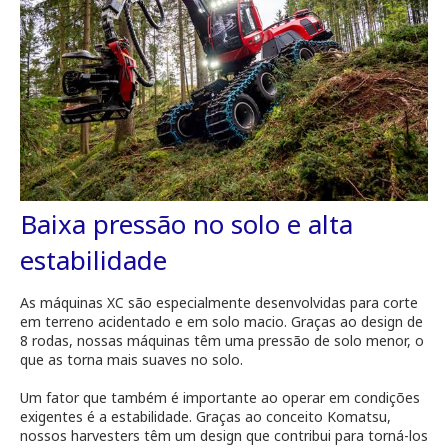
Baixa pressão no solo e alta
estabilidade
As máquinas XC são especialmente desenvolvidas para corte
em terreno acidentado e em solo macio. Graças ao design de
8 rodas, nossas máquinas têm uma pressão de solo menor, o
que as torna mais suaves no solo.
Um fator que também é importante ao operar em condições
exigentes é a estabilidade. Graças ao conceito Komatsu,
nossos harvesters têm um design que contribui para torná-los