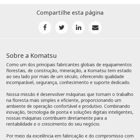
Compartilhe esta página
Sobre a Komatsu
Como um dos principais fabricantes globais de equipamentos
florestais, de construção, mineração, a Komatsu tem estado
ao seu lado por mais de um século, oferecendo qualidade
incomparável, segurança, conhecimento e suporte dedicado.
Nossa missão é desenvolver máquinas que tornam o trabalho
na floresta mais simples e eficiente, proporcionando um
ambiente de operação confortável e produtivo. Combinando
inovação, tecnologia de ponta e soluções digitais inteligentes,
nossas máquinas contribuem diretamente para a
rentabilidade e o crescimento do seu negócio.
Por meio da excelência em fabricação e do compromisso com