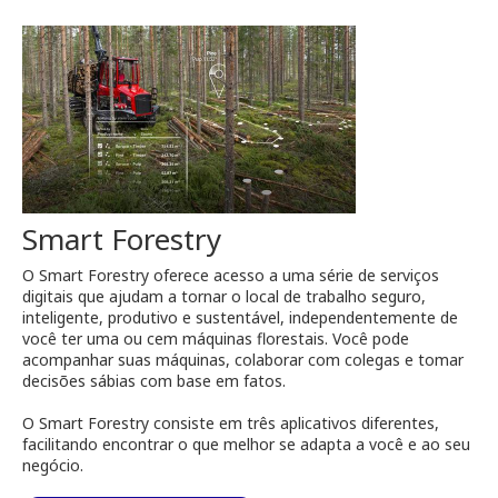
Smart Forestry
O Smart Forestry oferece acesso a uma série de serviços
digitais que ajudam a tornar o local de trabalho seguro,
inteligente, produtivo e sustentável, independentemente de
você ter uma ou cem máquinas florestais. Você pode
acompanhar suas máquinas, colaborar com colegas e tomar
decisões sábias com base em fatos.
O Smart Forestry consiste em três aplicativos diferentes,
facilitando encontrar o que melhor se adapta a você e ao seu
negócio.