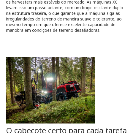
os harvesters mais estáveis do mercado. As máquinas XC
levam isso um passo adiante, com um bogie oscilante duplo
na estrutura traseira, o que garante que a máquina siga as
irregularidades do terreno de maneira suave e tolerante, ao
mesmo tempo em que oferece excelente capacidade de
manobra em condições de terreno desafiadoras.
O cabeçote certo para cada tarefa