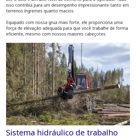
isso contribui para um desempenho impressionante tanto em
terrenos íngremes quanto macios.
Equipado com nossa grua mais forte, ele proporciona uma
força de elevação adequada para que você trabalhe de forma
eficiente, mesmo com nossos maiores cabeçotes.
Sistema hidráulico de trabalho