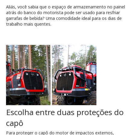
Aliás, você sabia que o espaço de armazenamento no painel
atrás do banco do motorista pode ser usado para resfriar
garrafas de bebida? Uma comodidade ideal para os dias de
trabalho mais quentes.
Escolha entre duas proteções do
capô
Para proteger o capô do motor de impactos externos,