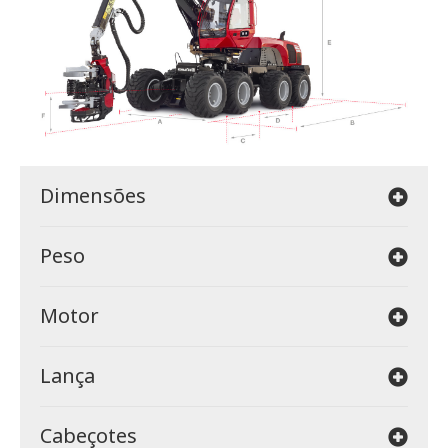
Dimensões
Peso
Motor
Lança
Cabeçotes