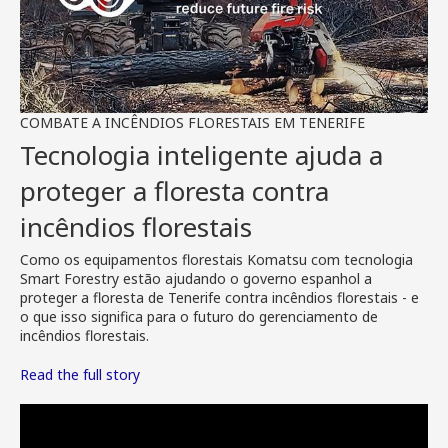
COMBATE A INCÊNDIOS FLORESTAIS EM TENERIFE
Tecnologia inteligente ajuda a
proteger a floresta contra
incêndios florestais
Como os equipamentos florestais Komatsu com tecnologia
Smart Forestry estão ajudando o governo espanhol a
proteger a floresta de Tenerife contra incêndios florestais - e
o que isso significa para o futuro do gerenciamento de
incêndios florestais.
Read the full story