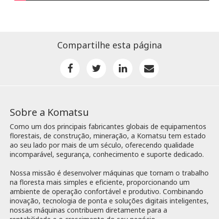
Compartilhe esta página
Sobre a Komatsu
Como um dos principais fabricantes globais de equipamentos
florestais, de construção, mineração, a Komatsu tem estado
ao seu lado por mais de um século, oferecendo qualidade
incomparável, segurança, conhecimento e suporte dedicado.
Nossa missão é desenvolver máquinas que tornam o trabalho
na floresta mais simples e eficiente, proporcionando um
ambiente de operação confortável e produtivo. Combinando
inovação, tecnologia de ponta e soluções digitais inteligentes,
nossas máquinas contribuem diretamente para a