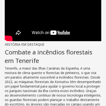
HISTÓRIA EM DESTAQUE
Combate a incêndios florestais
em Tenerife
Tenerife, a maior das Ilhas Canárias da Espanha, é uma
mistura de clima quente e florestas de pinheiros, o que cria
um paraíso altamente suscetível a incêndios florestais. Desde
2022, as máquinas florestais da Komatsu têm desempenhado
um papel fundamental para ajudar o governo local a proteger
os parques nacionais da ilha contra esses incêndios. Graças
ao desenvolvimento contínuo de nossa tecnologia inteligente,
os guardas florestais podem planejar o trabalho diretamente
do escritório. As árvores são marcadas no campo usando um