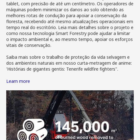
tablet, com precisão de até um centímetro. Os operadores de
máquinas podem minimizar os danos ao solo obtendo as
melhores rotas de condução para apoiar a conservação da
floresta, recebendo até mesmo atualizações operacionais em
tempo real do escritório. Leia mais detalhes sobre o projeto e
como nossa tecnologia Smart Forestry pode ajudar a limitar
o impacto ambiental e, ao mesmo tempo, apoiar os esforços
vitais de conservação.
Saiba mais sobre o trabalho de proteção da vida selvagem e
dos ambientes naturais em nosso curta-metragem de anime:
'Histórias de gigantes gentis: Tenerife wildfire fighters".
Learn more