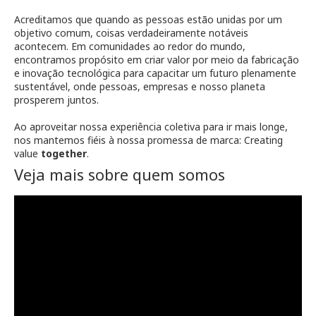
Acreditamos que quando as pessoas estão unidas por um
objetivo comum, coisas verdadeiramente notáveis
acontecem. Em comunidades ao redor do mundo,
encontramos propósito em criar valor por meio da fabricação
e inovação tecnológica para capacitar um futuro plenamente
sustentável, onde pessoas, empresas e nosso planeta
prosperem juntos.
Ao aproveitar nossa experiência coletiva para ir mais longe,
nos mantemos fiéis à nossa promessa de marca: Creating
value
together
.
Veja mais sobre quem somos