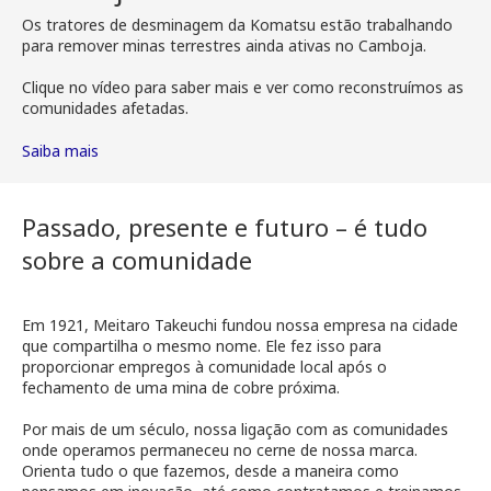
Os tratores de desminagem da Komatsu estão trabalhando
para remover minas terrestres ainda ativas no Camboja.
Clique no vídeo para saber mais e ver como reconstruímos as
comunidades afetadas.
Saiba mais
Passado, presente e futuro – é tudo
sobre a comunidade
Em 1921, Meitaro Takeuchi fundou nossa empresa na cidade
que compartilha o mesmo nome. Ele fez isso para
proporcionar empregos à comunidade local após o
fechamento de uma mina de cobre próxima.
Por mais de um século, nossa ligação com as comunidades
onde operamos permaneceu no cerne de nossa marca.
Orienta tudo o que fazemos, desde a maneira como