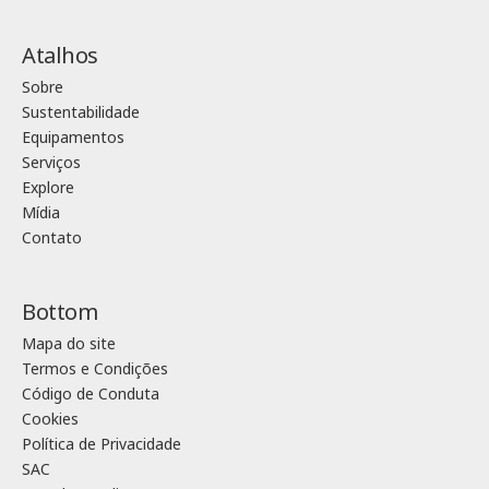
Atalhos
Sobre
Sustentabilidade
Equipamentos
Serviços
Explore
Mídia
Contato
Bottom
Mapa do site
Termos e Condições
Código de Conduta
Cookies
Política de Privacidade
SAC