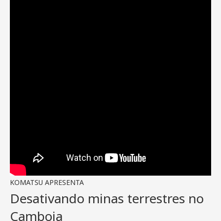
KOMATSU APRESENTA
Desativando minas terrestres no
Camboja