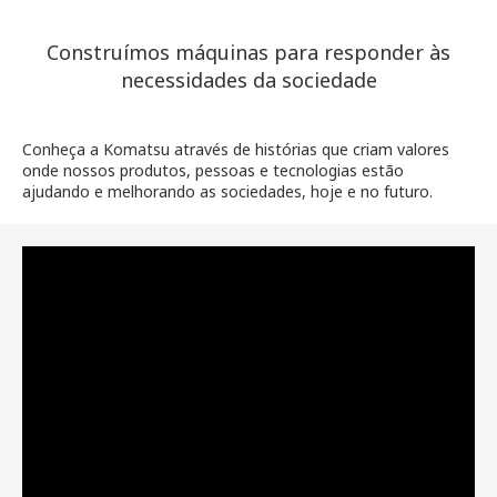
Construímos máquinas para responder às
necessidades da sociedade
Conheça a Komatsu através de histórias que criam valores
onde nossos produtos, pessoas e tecnologias estão
ajudando e melhorando as sociedades, hoje e no futuro.