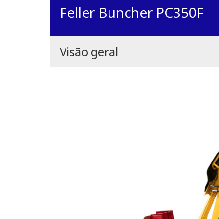
Feller Buncher PC350F
Visão geral