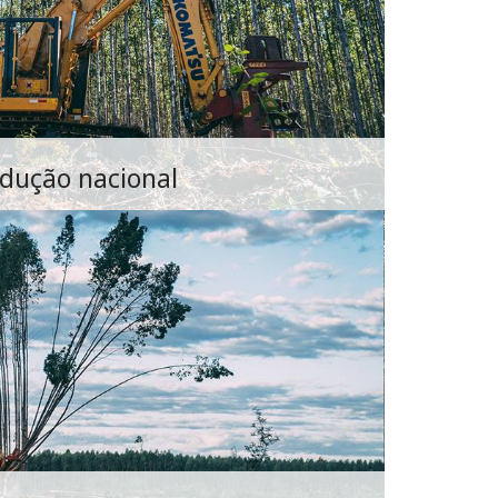
dução nacional