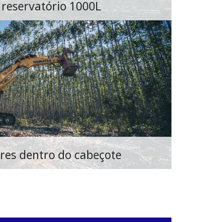
reservatório 1000L
res dentro do cabeçote