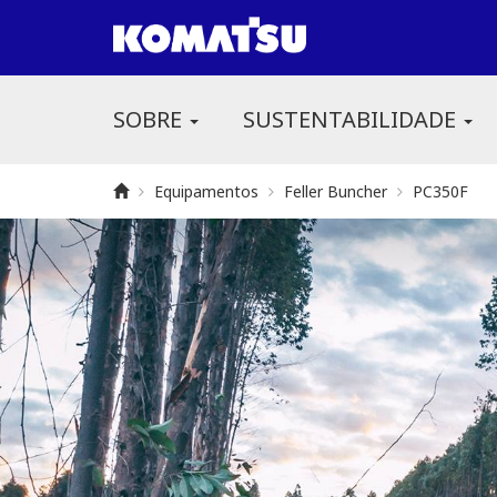
SOBRE
SUSTENTABILIDADE
Equipamentos
Feller Buncher
PC350F