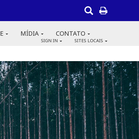
RE
MÍDIA
CONTATO
SIGN IN
SITES LOCAIS