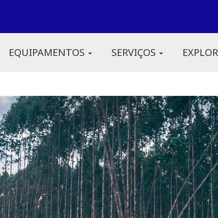
EQUIPAMENTOS
SERVIÇOS
EXPLO