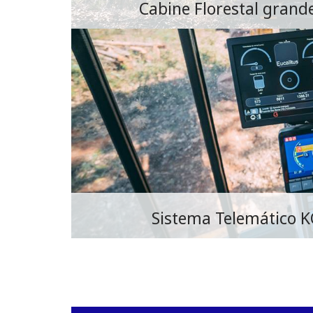
Cabine Florestal grand
Sistema Telemático