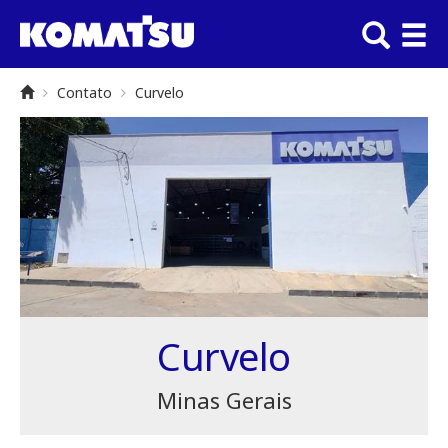
Contato
Curvelo
Curvelo
Minas Gerais