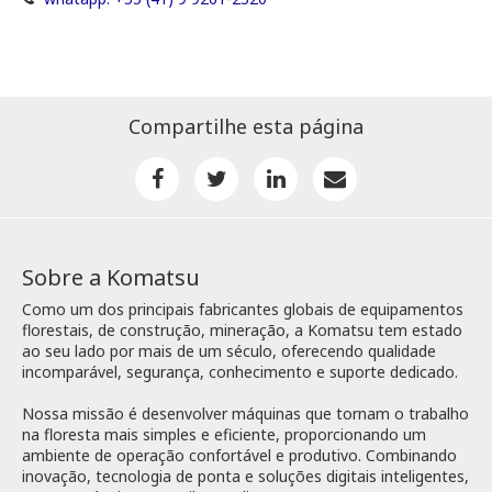
Compartilhe esta página
Sobre a Komatsu
Como um dos principais fabricantes globais de equipamentos
florestais, de construção, mineração, a Komatsu tem estado
ao seu lado por mais de um século, oferecendo qualidade
incomparável, segurança, conhecimento e suporte dedicado.
Nossa missão é desenvolver máquinas que tornam o trabalho
na floresta mais simples e eficiente, proporcionando um
ambiente de operação confortável e produtivo. Combinando
inovação, tecnologia de ponta e soluções digitais inteligentes,