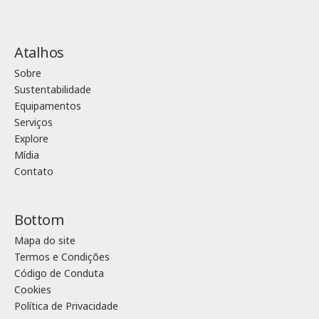
Atalhos
Sobre
Sustentabilidade
Equipamentos
Serviços
Explore
Mídia
Contato
Bottom
Mapa do site
Termos e Condições
Código de Conduta
Cookies
Política de Privacidade