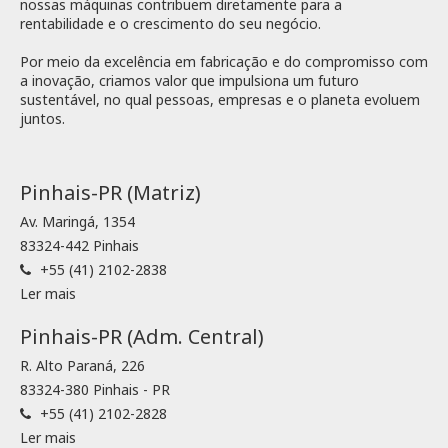
nossas máquinas contribuem diretamente para a
rentabilidade e o crescimento do seu negócio.
Por meio da excelência em fabricação e do compromisso com
a inovação, criamos valor que impulsiona um futuro
sustentável, no qual pessoas, empresas e o planeta evoluem
juntos.
Pinhais-PR (Matriz)
Av. Maringá, 1354
83324-442 Pinhais
+55 (41) 2102-2838
Ler mais
Pinhais-PR (Adm. Central)
R. Alto Paraná, 226
83324-380 Pinhais - PR
+55 (41) 2102-2828
Ler mais