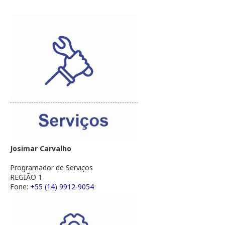
Josimar Carvalho
Programador de Serviços
REGIÃO 1
Fone:
+55 (14) 9912-9054