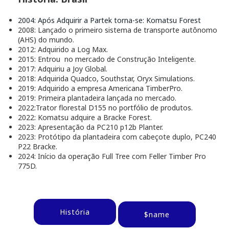
2004: Após Adquirir a Partek torna-se: Komatsu Forest
2008: Lançado o primeiro sistema de transporte autônomo
(AHS) do mundo.
2012: Adquirido a Log Max.
2015: Entrou no mercado de Construção Inteligente.
2017: Adquiriu a Joy Global.
2018: Adquirida Quadco, Southstar, Oryx Simulations.
2019: Adquirido a empresa Americana TimberPro.
2019: Primeira plantadeira lançada no mercado.
2022:Trator florestal D155 no portfólio de produtos.
2022: Komatsu adquire a Bracke Forest.
2023: Apresentação da PC210 p12b Planter.
2023: Protótipo da plantadeira com cabeçote duplo, PC240
P22 Bracke.
2024: Início da operação Full Tree com Feller Timber Pro
775D.
História
$name