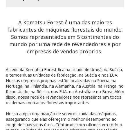
A Komatsu Forest é uma das maiores
fabricantes de máquinas florestais do mundo.
Somos representados em 5 continentes do
mundo por uma rede de revendedores e por
empresas de vendas próprias.
A sede da Komatsu Forest fica na cidade de Umeå, na Suécia,
e temos duas unidades de fabricação, na Suécia e nos EUA.
Nossas empresas próprias estão localizadas na Suécia, na
Noruega, na Finlândia, na Alemanha, na Áustria, na França, no
Reino Unido, na Rússia, nos EUA, na Austrália e no Brasil. Além
disso, nossa rede de revendedores nos representa em todos
os demais mercados florestais importantes.
Nossa ampla organização de serviços cuida das máquinas,
assegurando que elas ofereçam o melhor desempenho ao
longo de suas vidas úteis. Contamos com oficinas em todo o