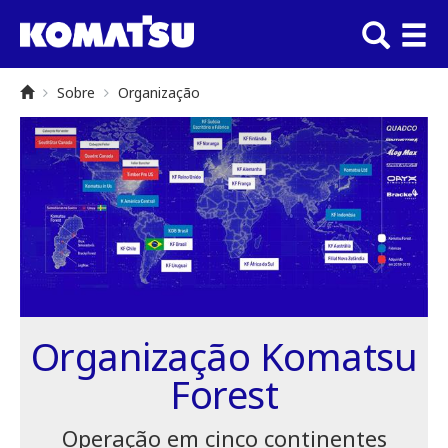
Sobre
Organização
Organização Komatsu
Forest
Operação em cinco continentes