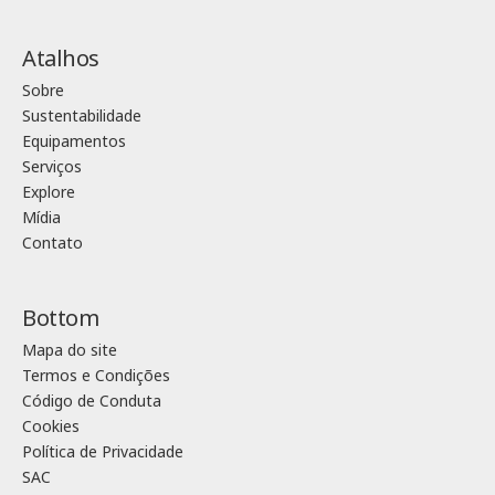
Atalhos
Sobre
Sustentabilidade
Equipamentos
Serviços
Explore
Mídia
Contato
Bottom
Mapa do site
Termos e Condições
Código de Conduta
Cookies
Política de Privacidade
SAC