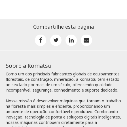
Compartilhe esta página
Sobre a Komatsu
Como um dos principais fabricantes globais de equipamentos
florestais, de construção, mineração, a Komatsu tem estado
ao seu lado por mais de um século, oferecendo qualidade
incomparável, segurança, conhecimento e suporte dedicado.
Nossa missão é desenvolver máquinas que tornam o trabalho
na floresta mais simples e eficiente, proporcionando um
ambiente de operação confortável e produtivo. Combinando
inovação, tecnologia de ponta e soluções digitais inteligentes,
nossas máquinas contribuem diretamente para a