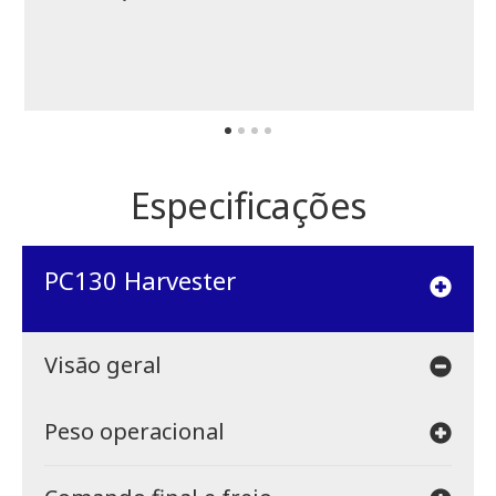
Especificações
PC130 Harvester
Visão geral
Peso operacional