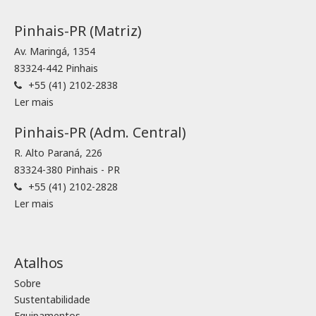
Pinhais-PR (Matriz)
Av. Maringá, 1354
83324-442 Pinhais
+55 (41) 2102-2838
Ler mais
Pinhais-PR (Adm. Central)
R. Alto Paraná, 226
83324-380 Pinhais - PR
+55 (41) 2102-2828
Ler mais
Atalhos
Sobre
Sustentabilidade
Equipamentos