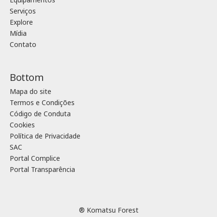
Serviços
Explore
Mídia
Contato
Bottom
Mapa do site
Termos e Condições
Código de Conduta
Cookies
Política de Privacidade
SAC
Portal Complice
Portal Transparência
® Komatsu Forest