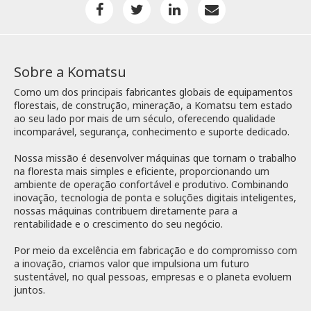
Sobre a Komatsu
Como um dos principais fabricantes globais de equipamentos
florestais, de construção, mineração, a Komatsu tem estado
ao seu lado por mais de um século, oferecendo qualidade
incomparável, segurança, conhecimento e suporte dedicado.
Nossa missão é desenvolver máquinas que tornam o trabalho
na floresta mais simples e eficiente, proporcionando um
ambiente de operação confortável e produtivo. Combinando
inovação, tecnologia de ponta e soluções digitais inteligentes,
nossas máquinas contribuem diretamente para a
rentabilidade e o crescimento do seu negócio.
Por meio da excelência em fabricação e do compromisso com
a inovação, criamos valor que impulsiona um futuro
sustentável, no qual pessoas, empresas e o planeta evoluem
juntos.