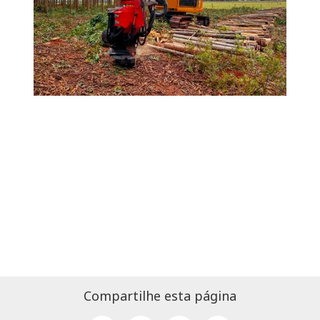
Compartilhe esta página