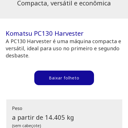
Compacta, versátil e econômica
Komatsu PC130 Harvester
A PC130 Harvester é uma máquina compacta e
versátil, ideal para uso no primeiro e segundo
desbaste.
Baixar folheto
Peso
a partir de 14.405 kg
(sem cabeçote)