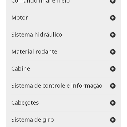
Comando final e freio
Motor
Sistema hidráulico
Material rodante
Cabine
Sistema de controle e informação
Cabeçotes
Sistema de giro