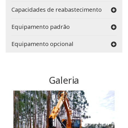
Capacidades de reabastecimento
Equipamento padrão
Equipamento opcional
Galeria