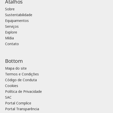
Atalhos
Sobre
Sustentabilidade
Equipamentos
Serviços
Explore
Mídia
Contato
Bottom
Mapa do site
Termos e Condições
Código de Conduta
Cookies
Política de Privacidade
SAC
Portal Complice
Portal Transparência