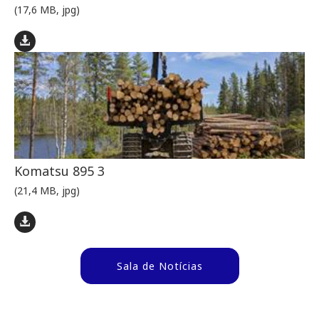
(17,6 MB, jpg)
Komatsu 895 3
(21,4 MB, jpg)
Sala de Notícias