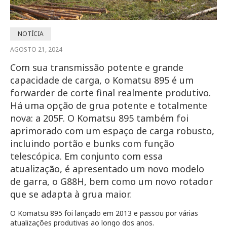
NOTÍCIA
AGOSTO 21, 2024
Com sua transmissão potente e grande
capacidade de carga, o Komatsu 895 é um
forwarder de corte final realmente produtivo.
Há uma opção de grua potente e totalmente
nova: a 205F. O Komatsu 895 também foi
aprimorado com um espaço de carga robusto,
incluindo portão e bunks com função
telescópica. Em conjunto com essa
atualização, é apresentado um novo modelo
de garra, o G88H, bem como um novo rotador
que se adapta à grua maior.
O Komatsu 895 foi lançado em 2013 e passou por várias
atualizações produtivas ao longo dos anos.