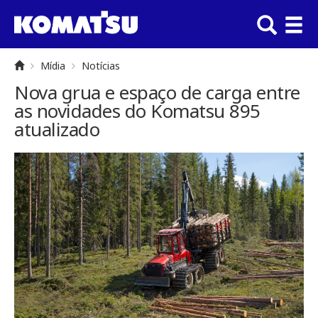
Mídia
Notícias
Nova grua e espaço de carga entre
as novidades do Komatsu 895
atualizado