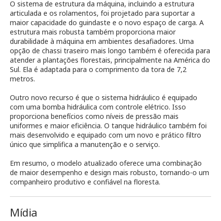
O sistema de estrutura da máquina, incluindo a estrutura
articulada e os rolamentos, foi projetado para suportar a
maior capacidade do guindaste e o novo espaço de carga. A
estrutura mais robusta também proporciona maior
durabilidade à máquina em ambientes desafiadores. Uma
opção de chassi traseiro mais longo também é oferecida para
atender a plantações florestais, principalmente na América do
Sul. Ela é adaptada para o comprimento da tora de 7,2
metros.
Outro novo recurso é que o sistema hidráulico é equipado
com uma bomba hidráulica com controle elétrico. Isso
proporciona benefícios como níveis de pressão mais
uniformes e maior eficiência. O tanque hidráulico também foi
mais desenvolvido e equipado com um novo e prático filtro
único que simplifica a manutenção e o serviço.
Em resumo, o modelo atualizado oferece uma combinação
de maior desempenho e design mais robusto, tornando-o um
companheiro produtivo e confiável na floresta.
Mídia