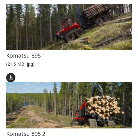
Komatsu 895 1
(21,5 MB, jpg)
Komatsu 895 2