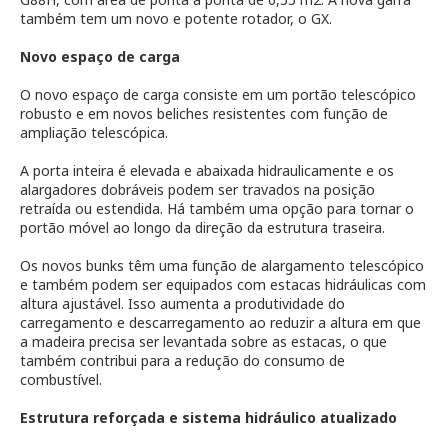
também tem um novo e potente rotador, o GX.
Novo espaço de carga
O novo espaço de carga consiste em um portão telescópico
robusto e em novos beliches resistentes com função de
ampliação telescópica.
A porta inteira é elevada e abaixada hidraulicamente e os
alargadores dobráveis podem ser travados na posição
retraída ou estendida. Há também uma opção para tornar o
portão móvel ao longo da direção da estrutura traseira.
Os novos bunks têm uma função de alargamento telescópico
e também podem ser equipados com estacas hidráulicas com
altura ajustável. Isso aumenta a produtividade do
carregamento e descarregamento ao reduzir a altura em que
a madeira precisa ser levantada sobre as estacas, o que
também contribui para a redução do consumo de
combustível.
Estrutura reforçada e sistema hidráulico atualizado