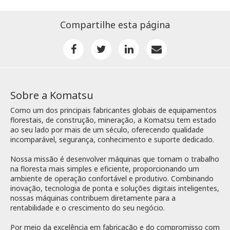
Compartilhe esta página
Sobre a Komatsu
Como um dos principais fabricantes globais de equipamentos
florestais, de construção, mineração, a Komatsu tem estado
ao seu lado por mais de um século, oferecendo qualidade
incomparável, segurança, conhecimento e suporte dedicado.
Nossa missão é desenvolver máquinas que tornam o trabalho
na floresta mais simples e eficiente, proporcionando um
ambiente de operação confortável e produtivo. Combinando
inovação, tecnologia de ponta e soluções digitais inteligentes,
nossas máquinas contribuem diretamente para a
rentabilidade e o crescimento do seu negócio.
Por meio da excelência em fabricação e do compromisso com