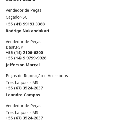
Vendedor de Peças
Caçador-SC
+55
(41) 99193.3368
Rodrigo Nakandakari
Vendedor de Peças
Bauru-SP
+55 (14) 2106-6800
+55 (14) 9 9799-9926
Jefferson Marçal
Peças de Reposição e Acessórios
Três Lagoas - MS
+55 (67) 3524-2037
Leandro Campos
Vendedor de Peças
Três Lagoas - MS
+55 (67) 3524-2037