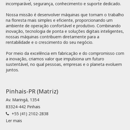
incomparável, segurança, conhecimento e suporte dedicado.
Nossa missão é desenvolver máquinas que tornam o trabalho
na floresta mais simples e eficiente, proporcionando um
ambiente de operação confortável e produtivo. Combinando
inovação, tecnologia de ponta e soluções digitais inteligentes,
nossas máquinas contribuem diretamente para a
rentabilidade e o crescimento do seu negócio.
Por meio da excelência em fabricação e do compromisso com
a inovação, criamos valor que impulsiona um futuro
sustentável, no qual pessoas, empresas e o planeta evoluem
juntos.
Pinhais-PR (Matriz)
Av. Maringá, 1354
83324-442 Pinhais
+55 (41) 2102-2838
Ler mais