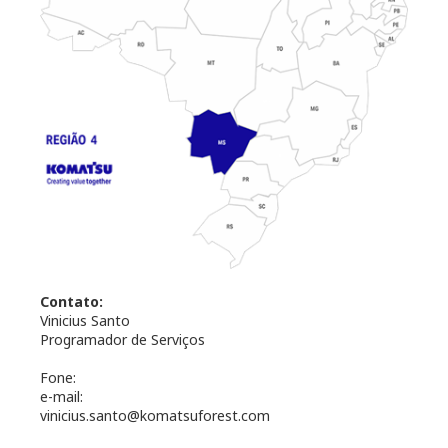
Contato:
Vinicius Santo
Programador de Serviços
Fone:
e-mail:
vinicius.santo@komatsuforest.com