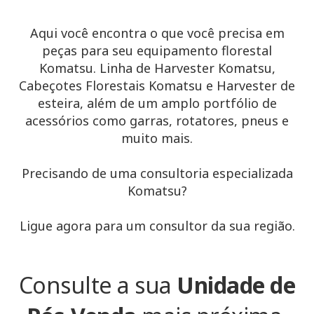
Aqui você encontra o que você precisa em
peças para seu equipamento florestal
Komatsu. Linha de Harvester Komatsu,
Cabeçotes Florestais Komatsu e Harvester de
esteira, além de um amplo portfólio de
acessórios como garras, rotatores, pneus e
muito mais.
Precisando de uma consultoria especializada
Komatsu?
Ligue agora para um consultor da sua região.
Consulte a sua
Unidade de