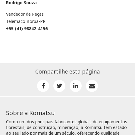
Rodrigo Souza
Vendedor de Peças
Telêmaco Borba-PR
+55
(41) 98842-4156
Compartilhe esta página
Sobre a Komatsu
Como um dos principais fabricantes globais de equipamentos
florestais, de construção, mineração, a Komatsu tem estado
ao seu lado por mais de um século, oferecendo qualidade