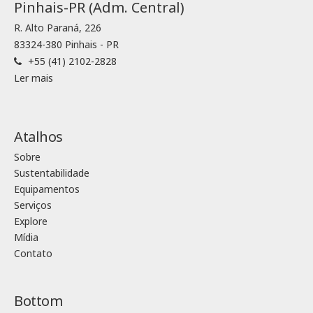
Pinhais-PR (Adm. Central)
R. Alto Paraná, 226
83324-380 Pinhais - PR
+55 (41) 2102-2828
Ler mais
Atalhos
Sobre
Sustentabilidade
Equipamentos
Serviços
Explore
Mídia
Contato
Bottom