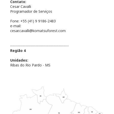
Contato:
Cesar Cavalli
Programador de Serviços
Fone: +55 (41) 9 9186-2483
e-mail:
cesar.cavalli@komatsuforest.com
----------------------------------------------
Região 4
Unidades:
Ribas do Rio Pardo - MS