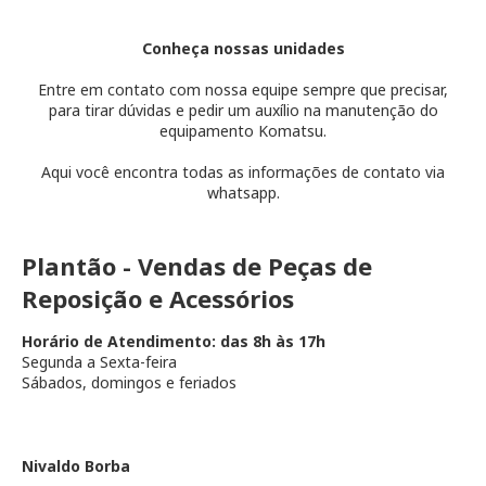
Conheça nossas unidades
Entre em contato com nossa equipe sempre que precisar,
para tirar dúvidas e pedir um auxílio na manutenção do
equipamento Komatsu.
Aqui você encontra todas as informações de contato via
whatsapp.
Plantão - Vendas de Peças de
Reposição e Acessórios
Horário de Atendimento: das 8h às 17h
Segunda a Sexta-feira
Sábados, domingos e feriados
Nivaldo Borba