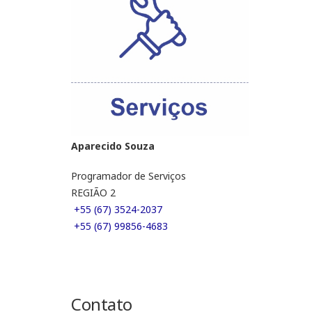
Aparecido Souza
Programador de Serviços
REGIÃO 2
+55 (67) 3524-2037
+55 (67) 99856-4683
Contato