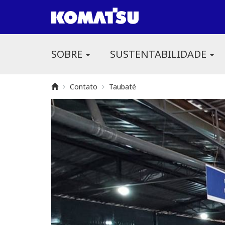
SOBRE
SUSTENTABILIDADE
Contato
Taubaté