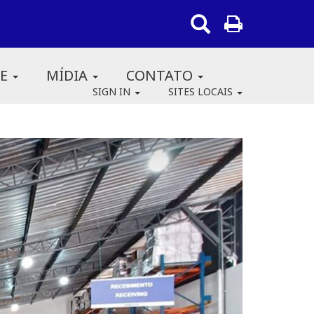
RE
MÍDIA
CONTATO
SIGN IN
SITES LOCAIS