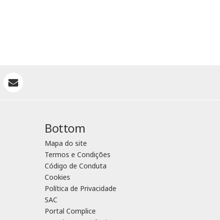
Bottom
Mapa do site
Termos e Condições
Código de Conduta
Cookies
Política de Privacidade
SAC
Portal Complice