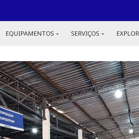
EQUIPAMENTOS
SERVIÇOS
EXPLO